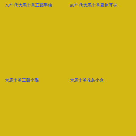
70年代大馬士革工藝手鍊
80年代大馬士革風格耳夾
大馬士革工藝小碟
大馬士革花鳥小盒