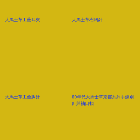
大馬士革工藝耳夾
大馬士革樹胸針
大馬士革工藝胸針
80年代大馬士革京都系列手鍊別
針與袖口扣