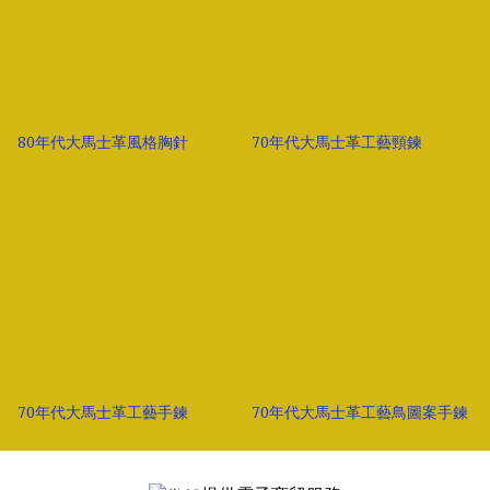
80年代大馬士革風格胸針
70年代大馬士革工藝頸鍊
70年代大馬士革工藝手鍊
70年代大馬士革工藝鳥圖案手鍊