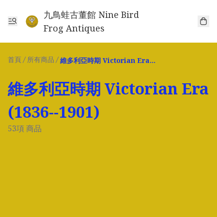
九鳥蛙古董館 Nine Bird
Frog Antiques
首頁
/
所有商品
/
維多利亞時期 Victorian Era (1836--1901)
維多利亞時期 Victorian Era
(1836--1901)
53項 商品