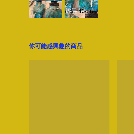
你可能感興趣的商品