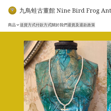
九鳥蛙古董館 Nine Bird Frog Ant
商品
送貨方式
付款方式
關於我們
退貨及退款政策