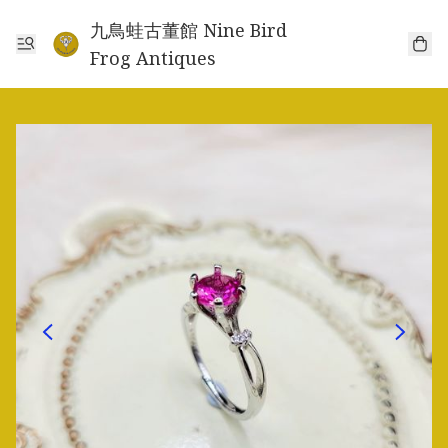
九鳥蛙古董館 Nine Bird
Frog Antiques