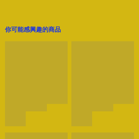
你可能感興趣的商品