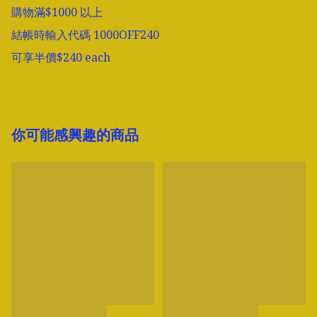
購物滿$1000 以上

結帳時輸入代碼 1000OFF240

可享半價$240 each
你可能感興趣的商品