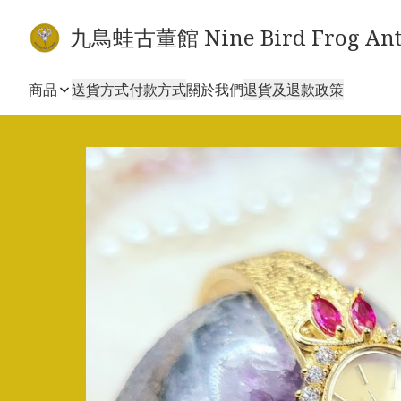
九鳥蛙古董館 Nine Bird Frog Ant
商品
送貨方式
付款方式
關於我們
退貨及退款政策