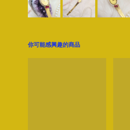
你可能感興趣的商品