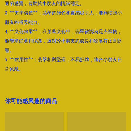
適的感覺，有助於小朋友的情緒穩定。

3. **美學價值**：翡翠的顏色和質感吸引人，能夠增強小
朋友的審美能力。

4. **文化傳承**：在某些文化中，翡翠被認為是吉祥物，
能帶來好運和保護，這對於小朋友的成長和發展有正面影
響。

5. **耐用性**：翡翠相對堅硬，不易損壞，適合小朋友日
常佩戴。
你可能感興趣的商品