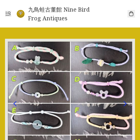
九鳥蛙古董館 Nine Bird
Frog Antiques