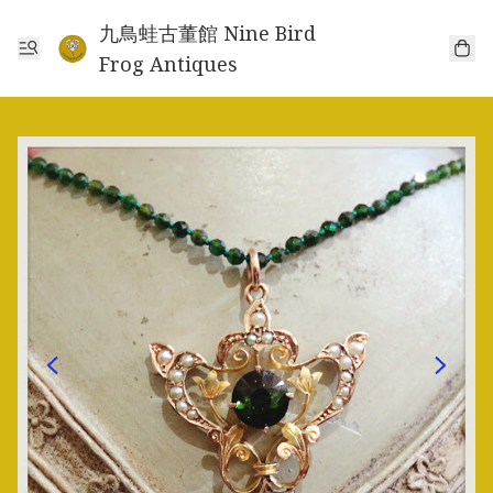
九鳥蛙古董館 Nine Bird
Frog Antiques