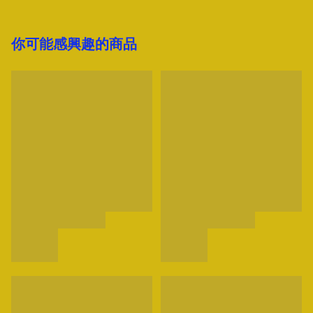
你可能感興趣的商品