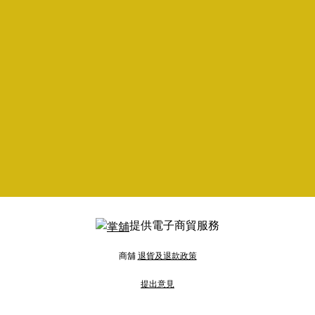
提供電子商貿服務
商舖
退貨及退款政策
提出意見