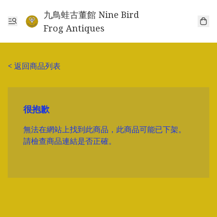
九鳥蛙古董館 Nine Bird
Frog Antiques
< 返回商品列表
很抱歉
無法在網站上找到此商品，此商品可能已下架。
請檢查商品連結是否正確。