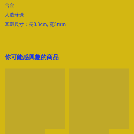
合金

人造珍珠

耳環尺寸：長3.3cm, 寬5mm
你可能感興趣的商品