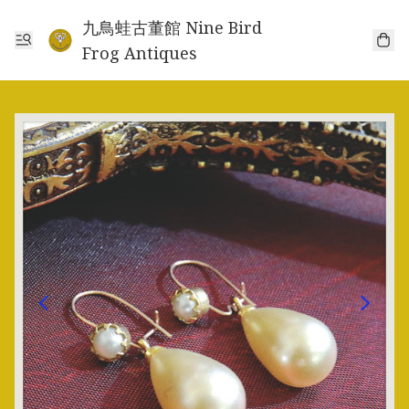
九鳥蛙古董館 Nine Bird
Frog Antiques