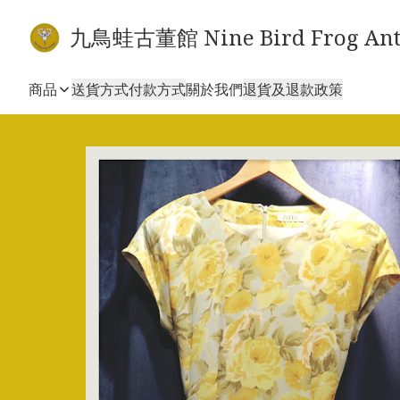
九鳥蛙古董館 Nine Bird Frog Ant
商品
送貨方式
付款方式
關於我們
退貨及退款政策