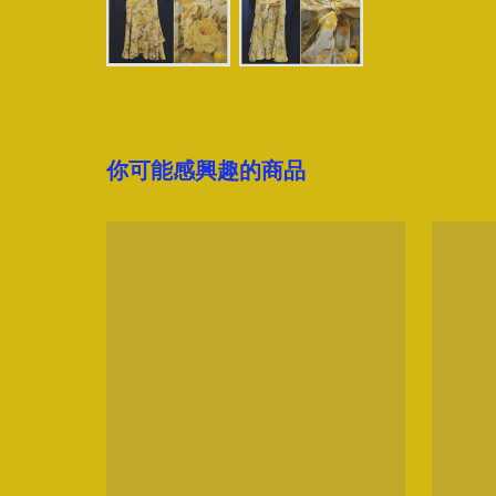
你可能感興趣的商品