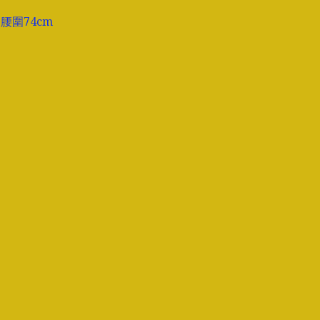
 腰圍74cm