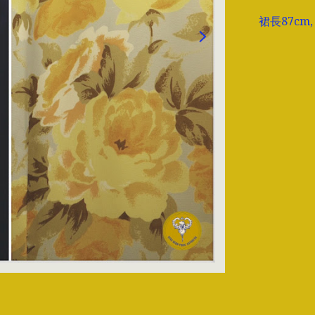
裙長87cm,