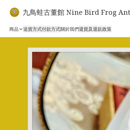
九鳥蛙古董館 Nine Bird Frog Ant
商品
送貨方式
付款方式
關於我們
退貨及退款政策