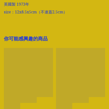
英國製 1973年

size：12x8.5x5cm（不連蓋2.5cm）
你可能感興趣的商品