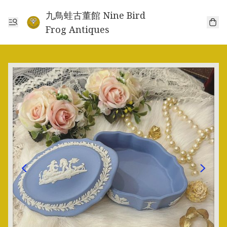
九鳥蛙古董館 Nine Bird
Frog Antiques