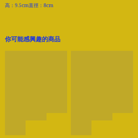
高：9.5cm直徑：8cm
你可能感興趣的商品