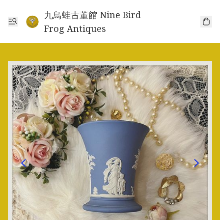
九鳥蛙古董館 Nine Bird
Frog Antiques