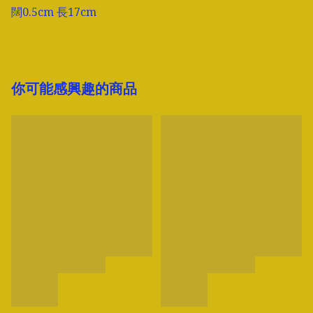
闊0.5cm 長17cm
你可能感興趣的商品