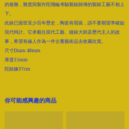
的複雜，難度與製作陀飛輪考驗製錶師傅的製錶工藝不相上
下。

此錶已面世至少百年歷史，陶瓷有瑕疵，請不要期望準確如
現代時計。它承載住當代工藝、鐘錶大師及歷代主人的故
事，希望有緣人作為一件古董藝術品去收藏欣賞。

尺寸Diam 48mm

厚度15mm

陀錶鍊37cm
你可能感興趣的商品