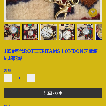
1850年代ROTHERHAMS LONDON芝麻鍊
純銀陀錶
數量
−
+
加至購物車