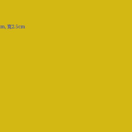
, 寬2.5cm