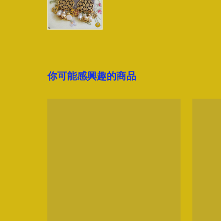
你可能感興趣的商品