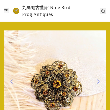
九鳥蛙古董館 Nine Bird
Frog Antiques