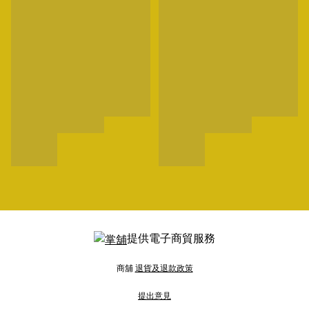
提供電子商貿服務
商舖
退貨及退款政策
提出意見