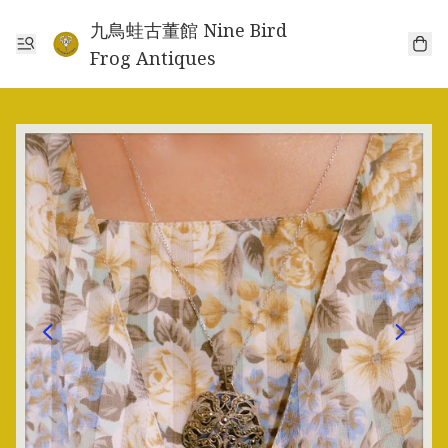
九鳥蛙古董館 Nine Bird
Frog Antiques