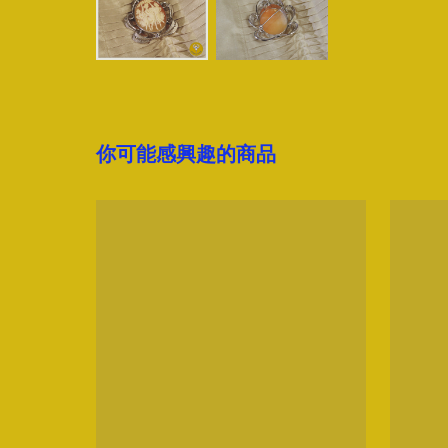
你可能感興趣的商品