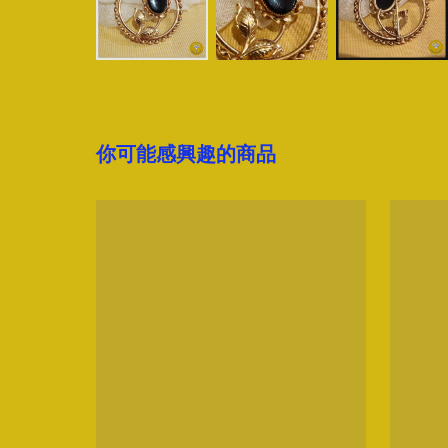
你可能感興趣的商品