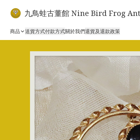
九鳥蛙古董館 Nine Bird Frog Ant
商品
送貨方式
付款方式
關於我們
退貨及退款政策