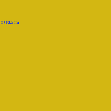
徑3.5cm