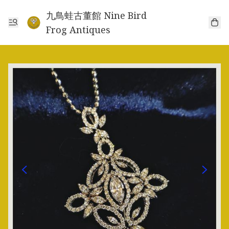
九鳥蛙古董館 Nine Bird
Frog Antiques