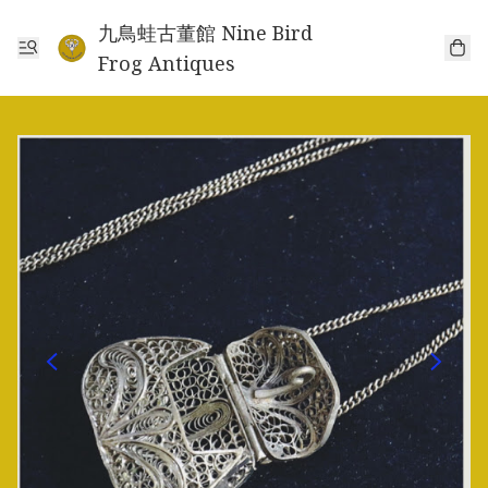
九鳥蛙古董館 Nine Bird
Frog Antiques