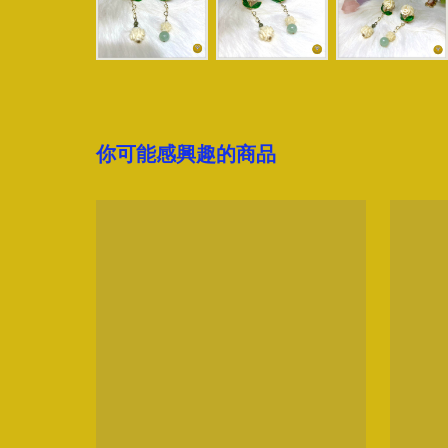
你可能感興趣的商品