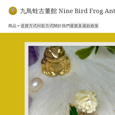
九鳥蛙古董館 Nine Bird Frog Ant
商品
送貨方式
付款方式
關於我們
退貨及退款政策