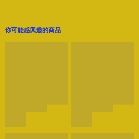
你可能感興趣的商品