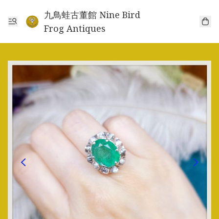
九鳥蛙古董館 Nine Bird
Frog Antiques