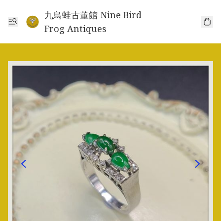
九鳥蛙古董館 Nine Bird
Frog Antiques