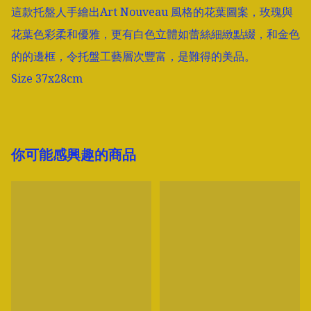
這款托盤人手繪出Art Nouveau 風格的花葉圖案，玫瑰與
花葉色彩柔和優雅，更有白色立體如蕾絲細緻點綴，和金色
的的邊框，令托盤工藝層次豐富，是難得的美品。

Size 37x28cm
你可能感興趣的商品