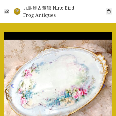
九鳥蛙古董館 Nine Bird
Frog Antiques