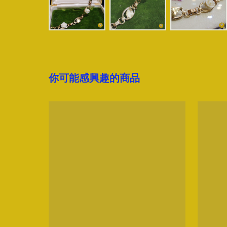
你可能感興趣的商品