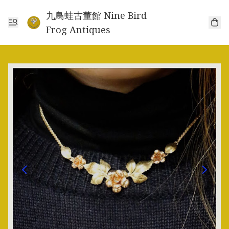
九鳥蛙古董館 Nine Bird
Frog Antiques