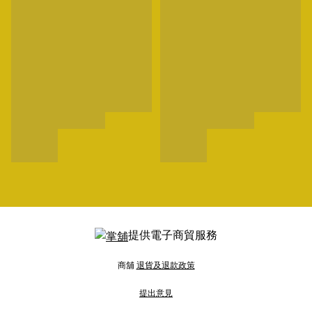
提供電子商貿服務
商舖
退貨及退款政策
提出意見