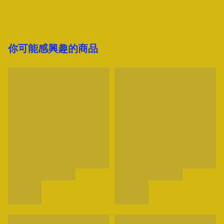
你可能感興趣的商品