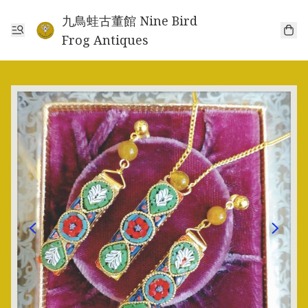
九鳥蛙古董館 Nine Bird
Frog Antiques