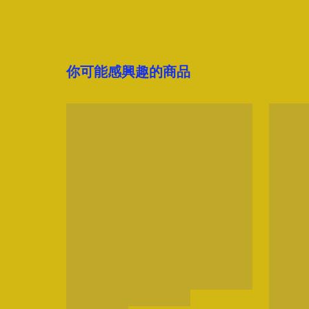
你可能感興趣的商品