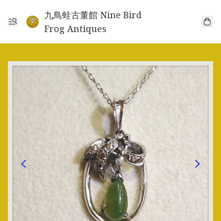
九鳥蛙古董館 Nine Bird
Frog Antiques