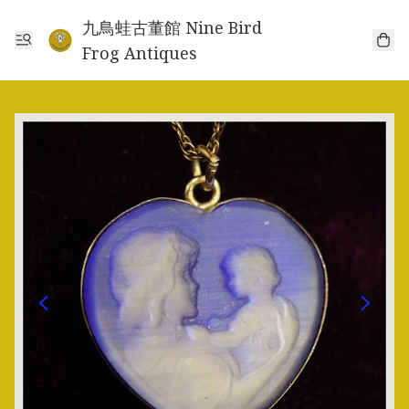
九鳥蛙古董館 Nine Bird
Frog Antiques