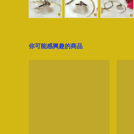
你可能感興趣的商品