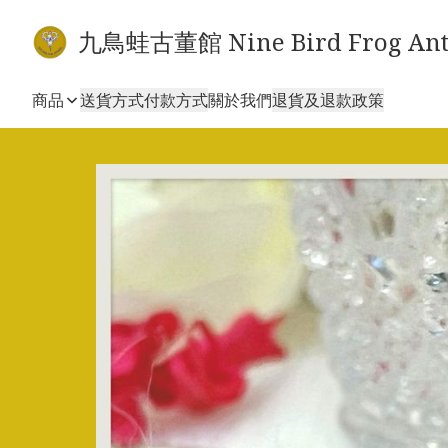
九鳥蛙古董館 Nine Bird Frog Ant
商品
送貨方式
付款方式
關於我們
退貨及退款政策