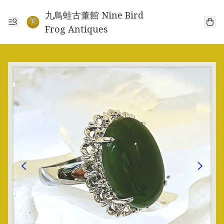
九鳥蛙古董館 Nine Bird
Frog Antiques