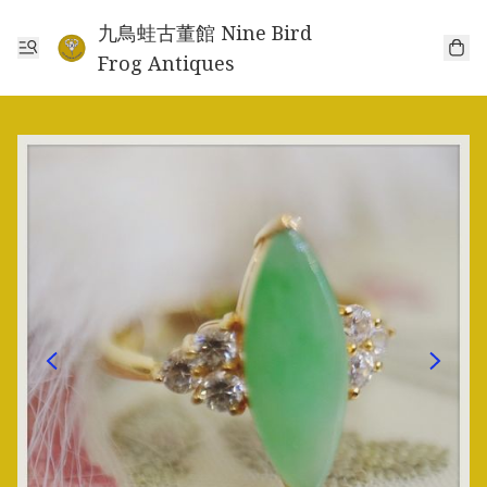
九鳥蛙古董館 Nine Bird
Frog Antiques