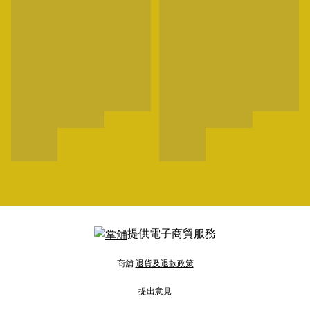
提供電子商貿服務
商舖
退貨及退款政策
提出意見