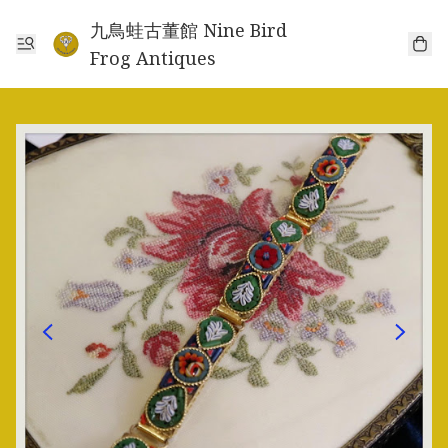
九鳥蛙古董館 Nine Bird
Frog Antiques