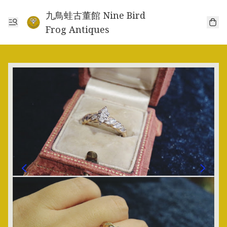
九鳥蛙古董館 Nine Bird
Frog Antiques