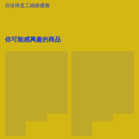
仿珍珠造工細緻優雅
你可能感興趣的商品