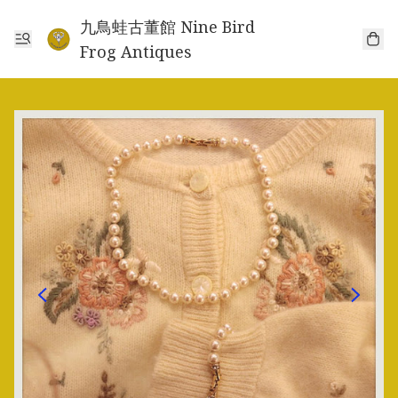
九鳥蛙古董館 Nine Bird
Frog Antiques