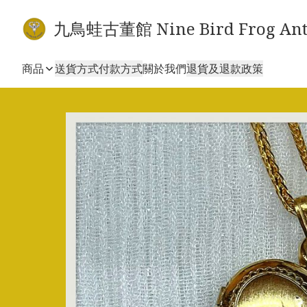
九鳥蛙古董館 Nine Bird Frog Ant
商品
送貨方式
付款方式
關於我們
退貨及退款政策