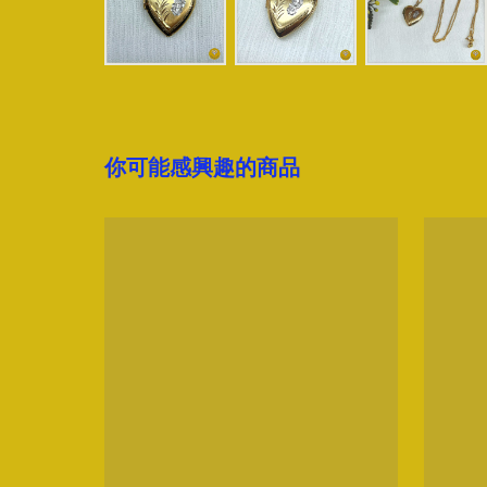
你可能感興趣的商品