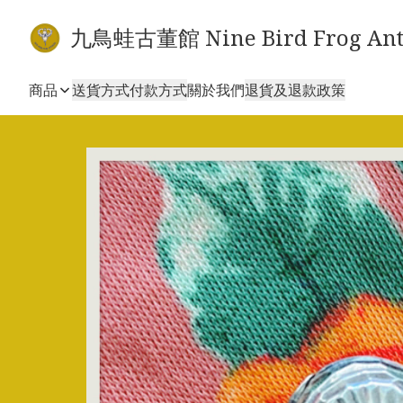
九鳥蛙古董館 Nine Bird Frog Ant
商品
送貨方式
付款方式
關於我們
退貨及退款政策