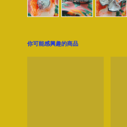
你可能感興趣的商品