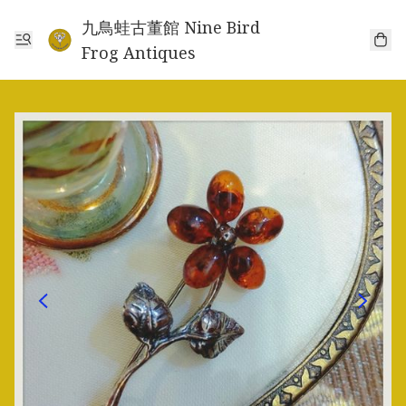
九鳥蛙古董館 Nine Bird
Frog Antiques