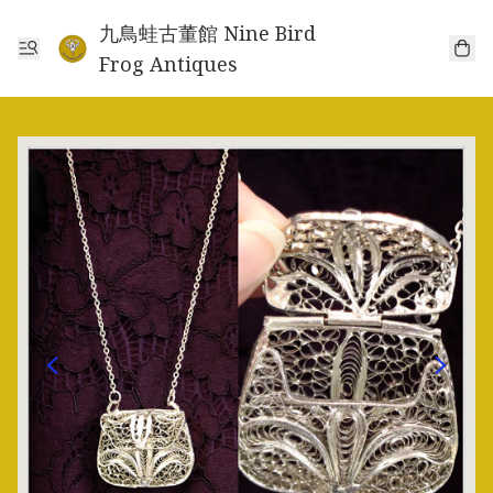
九鳥蛙古董館 Nine Bird
Frog Antiques