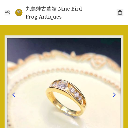
九鳥蛙古董館 Nine Bird
Frog Antiques