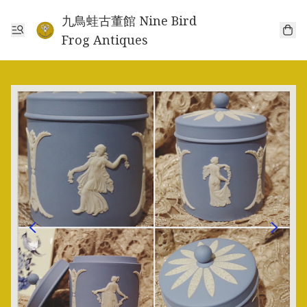
九鳥蛙古董館 Nine Bird
Frog Antiques