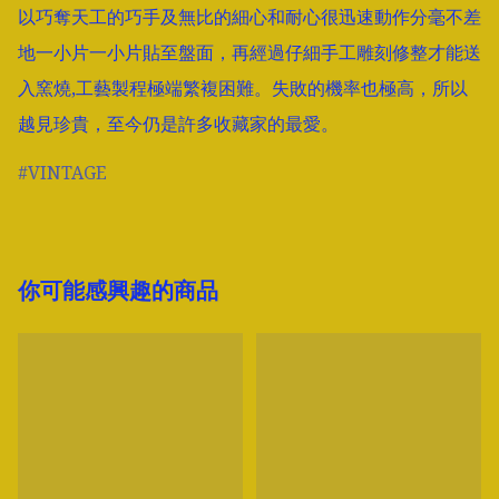
以巧奪天工的巧手及無比的細心和耐心很迅速動作分毫不差
地一小片一小片貼至盤面，再經過仔細手工雕刻修整才能送
入窯燒,工藝製程極端繁複困難。失敗的機率也極高，所以
越見珍貴，至今仍是許多收藏家的最愛。
VINTAGE
你可能感興趣的商品