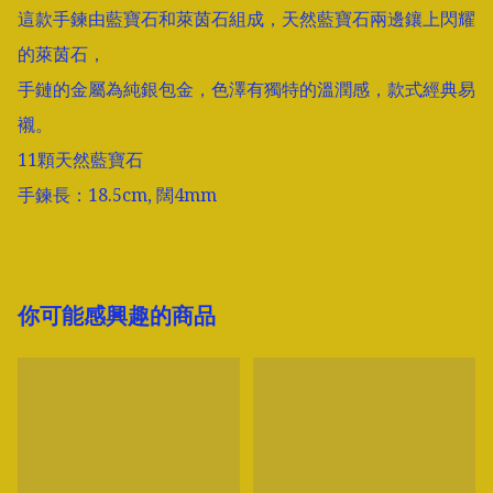
這款手鍊由藍寶石和萊茵石組成，天然藍寶石兩邊鑲上閃耀
的萊茵石，

手鏈的金屬為純銀包金，色澤有獨特的溫潤感，款式經典易
襯。 

11顆天然藍寶石  

手鍊長：18.5cm, 闊4mm
你可能感興趣的商品