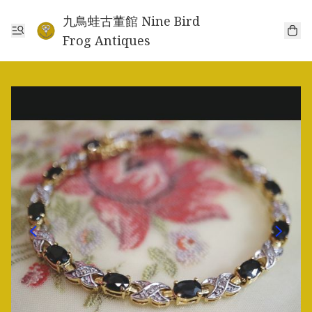
九鳥蛙古董館 Nine Bird
Frog Antiques