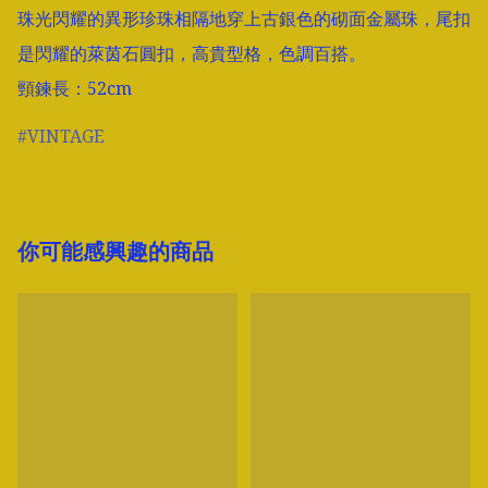
珠光閃耀的異形珍珠相隔地穿上古銀色的砌面金屬珠，尾扣
是閃耀的萊茵石圓扣，高貴型格，色調百搭。

頸鍊長：52cm
VINTAGE
你可能感興趣的商品