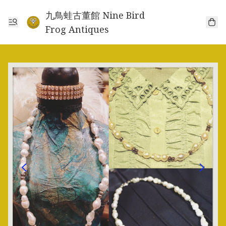
九鳥蛙古董館 Nine Bird
Frog Antiques