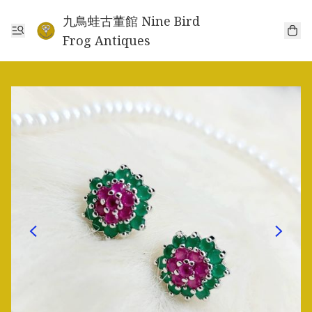
九鳥蛙古董館 Nine Bird
Frog Antiques